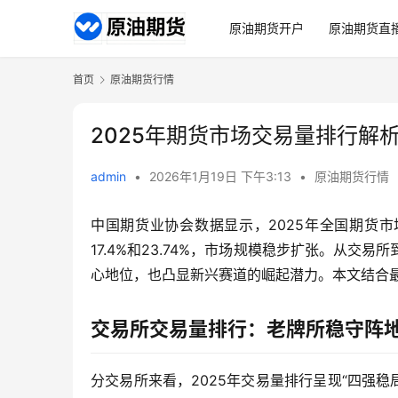
原油期货开户
原油期货直
首页
原油期货行情
2025年期货市场交易量排行解
admin
•
2026年1月19日 下午3:13
•
原油期货行情
中国期货业协会数据显示，2025年全国期货市场
17.4%和23.74%，市场规模稳步扩张。从
心地位，也凸显新兴赛道的崛起潜力。本文结合
交易所交易量排行：老牌所稳守阵
分交易所来看，2025年交易量排行呈现“四强稳