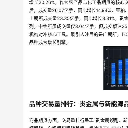
增长20.26%，作为农产品与化工品期货的核
后，成交量26.07亿手，同比增长14.94%
上期所成交量23.35亿手，同比增长3.31%
列。中金所虽成交量仅3.04亿手，但成交额达255
机构对冲核心工具。最引人注目的是广期所，以5.
品种成为增长引擎。
品种交易量排行：贵金属与新能源
商品期货方面，交易量排行呈现“贵金属领跑、