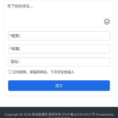
*
昵称：
*
邮箱：
网址：
记住昵称、邮箱和网址，下次评论免输入
提交
Copyright © 2026 原油直播室 版权所有
沪ICP备2022019137号
Powered by