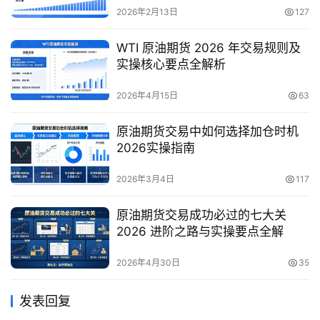
2026年2月13日
127
WTI 原油期货 2026 年交易规则及
实操核心要点全解析
2026年4月15日
63
原油期货交易中如何选择加仓时机
2026实操指南
2026年3月4日
117
原油期货交易成功必过的七大关
2026 进阶之路与实操要点全解
2026年4月30日
35
发表回复