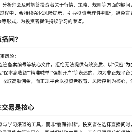
，分析师会及时解答投资者关于行情、策略、规则等方面的疑问
过程中，会持续强化风险提示，引导投资者理性判断，避免盲
会等形式，为投资者提供持续学习的渠道。
直播间？
规避风险：
监管备案编号等核心文件，拒绝无法提供有效资质、以“保密”为
保本高收益”“精准喊单”“强制开户”等表述的，均为非正规平台
、收取高额佣金，而正规平台以投资者教育、风险控制为核心，
性交易是核心
息与学习渠道的工具，而非“躺赚神器”。投资者在选择直播间时