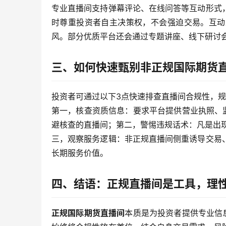
专业直播间支持弹幕评论、在线问答等互动形式
时尊重投资者自主决策权，不会强迫交易。互动
风。部分优质平台还会通过专题讲座、线下研讨
三、如何快速甄别非正规国际期货
投资者可通过以下3点快速排查直播间合规性，
第一，核查资质信息：要求平台提供营业执照、
避核查的直播间；第二，警惕违规话术：凡是出现“
三，观察服务逻辑：非正规直播间侧重诱导交易
长期服务价值。
四、结语：正规直播间是工具，理
正规国际期货直播间
本质是为投资者提供专业信