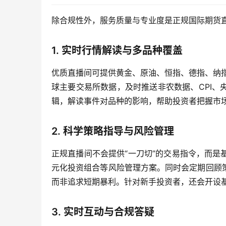
除合规性外，服务质量与专业度是正规国际期货
1. 实时行情解读与多品种覆盖
优质直播间可提供黄金、原油、恒指、德指、纳
球主要交易所数据，及时推送非农数据、CPI
辑，解读事件对品种的影响，帮助投资者把握市
2. 科学策略指导与风险管理
正规直播间不会提供“一刀切”的交易指令，而
元化投资组合等风险管理方案。同时会定期回顾
而非追求短期暴利。针对新手投资者，还会开设
3. 实时互动与合规答疑