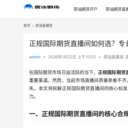
原油期货开户
原油期货直
首页
原油直播室
正规国际期货直播间如何选？专
admin
•
2026年1月22日 上午10:02
•
原油直播室
,
在国际期货市场日益活跃的当下，
正规国际期货
重要渠道。然而，当前市场直播间质量参差不齐，
失。本文将拆解正规国际期货直播间的核心标准
力。
一、正规国际期货直播间的核心合