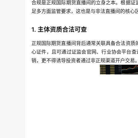
合规是正规国际期货直播间的立身之本。根据证
足多方面监管要求，这也是与非法直播间的核心
1. 主体资质合法可查
正规国际期货直播间背后通常关联具备合法资质
心证件，且可通过证监会官网、行业协会平台查询
销，更不得诱导投资者通过非正规渠道开户交易