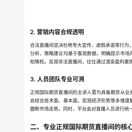
2. 营销内容合规透明
合法直播间坚决杜绝夸大宣传、虚假承诺等行为，不
分析、策略建议均基于客观数据，明确提示市场
知情权。反观非法直播间，往往通过渲染盈利案
3. 人员团队专业可溯
正规国际期货直播间的主讲人需为具备期货从业
会结合技术面、基本面、宏观经济形势等多维度
臆断市场走势。同时，平台会对直播人员进行统
二、专业正规国际期货直播间的核