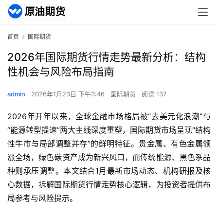
首页
国际期货
2026年国际期货行情走势最新分析：结构
性机会与风险布局指南
admin
2026年1月23日 下午3:46
国际期货
阅读 137
2026年开年以来，全球金融市场格局被“去美元化浪潮”与
“能源转型提速”两大主线深度重塑，国际期货市场呈现“结构
性牛市与局部调整并存”的鲜明特征。贵金属、有色金属领
涨全场，绿色碳资产成为新兴风口，而传统能源、黑色系品
种则承压调整。本文结合1月最新市场动态、机构研报及核
心数据，拆解国际期货行情走势核心逻辑，为投资者提供布
局参考与风险提示。