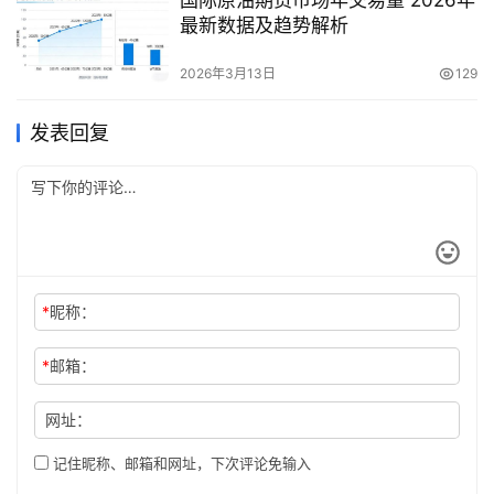
最新数据及趋势解析
2026年3月13日
129
发表回复
*
昵称：
*
邮箱：
网址：
记住昵称、邮箱和网址，下次评论免输入