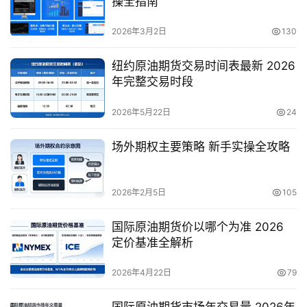
操全指南
2026年3月2日
130
纽约原油期货交易时间表最新 2026
年完整交易时段
2026年5月22日
24
场外期权主要策略 新手实操全攻略
2026年2月5日
105
国际原油期货价以哪个为准 2026
定价基准全解析
2026年4月22日
79
国际原油期货市场年交易量 2026年