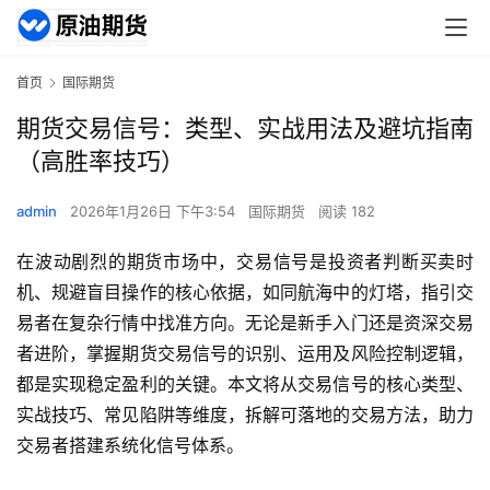
首页
国际期货
期货交易信号：类型、实战用法及避坑指南
（高胜率技巧）
admin
2026年1月26日 下午3:54
国际期货
阅读 182
在波动剧烈的期货市场中，交易信号是投资者判断买卖时
机、规避盲目操作的核心依据，如同航海中的灯塔，指引交
易者在复杂行情中找准方向。无论是新手入门还是资深交易
者进阶，掌握期货交易信号的识别、运用及风险控制逻辑，
都是实现稳定盈利的关键。本文将从交易信号的核心类型、
实战技巧、常见陷阱等维度，拆解可落地的交易方法，助力
交易者搭建系统化信号体系。