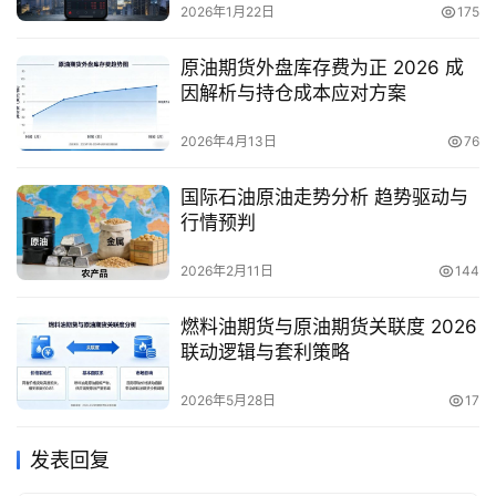
2026年1月22日
175
原油期货外盘库存费为正 2026 成
因解析与持仓成本应对方案
2026年4月13日
76
国际石油原油走势分析 趋势驱动与
行情预判
2026年2月11日
144
燃料油期货与原油期货关联度 2026
联动逻辑与套利策略
2026年5月28日
17
发表回复