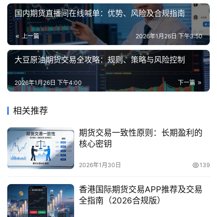
国内期货直播间在线喊单：优势、风险及合规指南
上一篇
2026年1月26日 下午3:50
大豆原油期货交易全攻略：规则、策略与风险控制
2026年1月26日 下午4:00
下一篇
相关推荐
期货交易一致性原则：长期盈利的
核心密钥
2026年1月30日
139
香港国际期货交易APP推荐及交易
全指南（2026合规版）