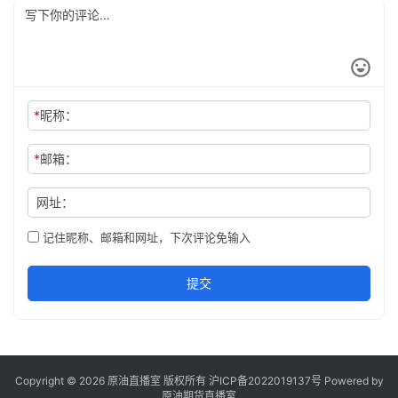
*
昵称：
*
邮箱：
网址：
记住昵称、邮箱和网址，下次评论免输入
提交
Copyright © 2026 原油直播室 版权所有
沪ICP备2022019137号
Powered by
原油期货直播室