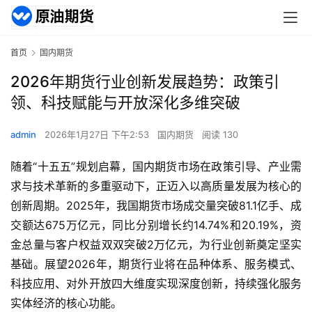
首页
国内期货
2026年期货行业创新发展趋势：政策引
领、科技赋能与开放深化多维突破
admin
2026年1月27日 下午2:53
国内期货
阅读 130
随着“十五五”规划启幕，国内期货市场在政策引导、产业需
求与技术革新的多重驱动下，正迈入以高质量发展为核心的
创新周期。2025年，我国期货市场成交量突破81.1亿手、成
交额达675万亿元，同比分别增长约14.74%和20.19%，资
金总量与客户权益双双突破2万亿元，为行业创新奠定坚实
基础。展望2026年，期货行业将在品种体系、服务模式、
科技应用、对外开放四大维度实现深度创新，持续强化服务
实体经济的核心功能。