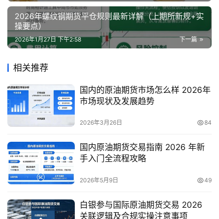
2026年螺纹钢期货平仓规则最新详解（上期所新规+实
操要点）
2026年1月27日 下午2:58
下一篇
相关推荐
国内的原油期货市场怎么样 2026年
市场现状及发展趋势
2026年3月26日
84
国内原油期货交易指南 2026 年新
手入门全流程攻略
2026年5月9日
49
白银参与国际原油期货交易 2026
关联逻辑及合规实操注意事项