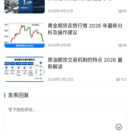
2026年4月10日
85
黄金期货走势行情 2026 年最新分
析及操作建议
2026年3月9日
98
原油期货交易机制的特点 2026 最
新解读
2026年3月23日
103
发表回复