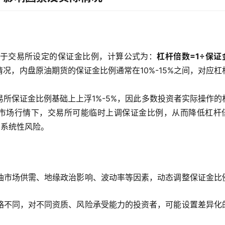
于交易所设定的保证金比例，计算公式为：
杠杆倍数=1÷保证
况，内盘原油期货的保证金比例通常在10%-15%之间，对应杠
所保证金比例基础上上浮1%-5%，因此多数投资者实际操作的
端市场行情下，交易所可能临时上调保证金比例，从而降低杠杆
的系统性风险。
油市场供需、地缘政治影响、波动率等因素，动态调整保证金比
略不同，对不同资质、风险承受能力的投资者，可能设置差异化