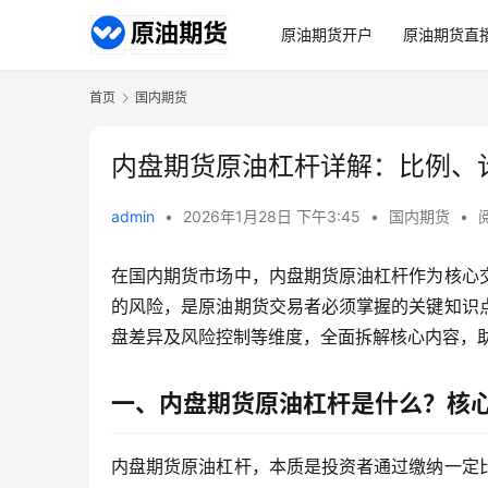
原油期货开户
原油期货直
首页
国内期货
内盘期货原油杠杆详解：比例、
admin
•
2026年1月28日 下午3:45
•
国内期货
•
在国内期货市场中，内盘期货原油杠杆作为核心
的风险，是原油期货交易者必须掌握的关键知识
盘差异及风险控制等维度，全面拆解核心内容，
一、内盘期货原油杠杆是什么？核
内盘期货原油杠杆，本质是投资者通过缴纳一定