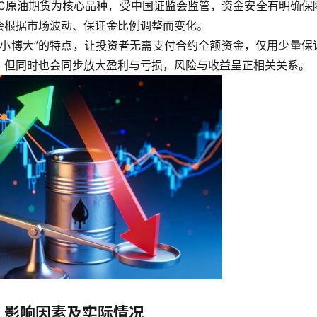
SC原油期货为核心品种，受中国证监会监管，资金安全有明确保
会根据市场波动、保证金比例调整而变化。
以小博大”的特点，让投资者无需支付合约全额资金，仅用少量保
，但同时也会同步放大盈利与亏损，风险与收益呈正相关关系。
、影响因素及实际情况