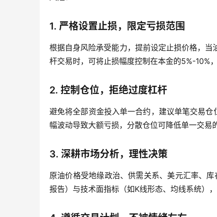
1. 严格设置止损，限定亏损范围
根据自身风险承受能力，提前设定止损价格，当
杆交易时，可将止损幅度控制在本金的5%-10%
2. 控制仓位，拒绝过度杠杆
避免将全部资金投入单一合约，建议单笔交易仓
幅波动导致大额亏损，分散仓位可降低单一交易
3. 深耕市场分析，理性决策
原油价格受地缘政治、供需关系、美元汇率、库
报告）与技术面指标（如K线形态、均线系统）