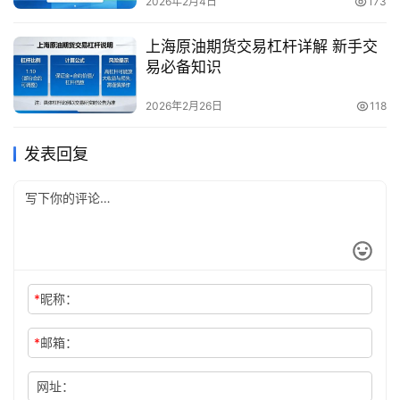
2026年2月4日
173
上海原油期货交易杠杆详解 新手交
易必备知识
2026年2月26日
118
发表回复
*
昵称：
*
邮箱：
网址：