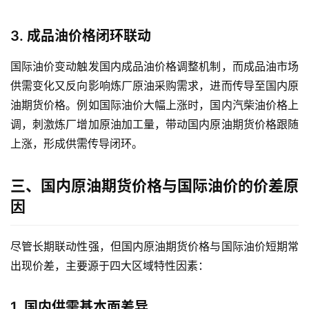
3. 成品油价格闭环联动
国际油价变动触发国内成品油价格调整机制，而成品油市场
供需变化又反向影响炼厂原油采购需求，进而传导至国内原
油期货价格。例如国际油价大幅上涨时，国内汽柴油价格上
调，刺激炼厂增加原油加工量，带动国内原油期货价格跟随
上涨，形成供需传导闭环。
三、国内原油期货价格与国际油价的价差原
因
尽管长期联动性强，但国内原油期货价格与国际油价短期常
出现价差，主要源于四大区域特性因素：
1. 国内供需基本面差异