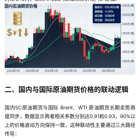
二、国内与国际原油期货价格的联动逻辑
国内SC原油期货与国际 Brent、WTI 原油期货长期走势高
度同步，数据显示两者相关系数分别达0.91和0.93，90%以
上的价格波动方向保持一致，这种联动性主要通过三大路径
传导：