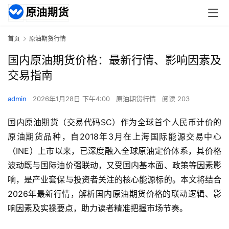
首页
原油期货行情
国内原油期货价格：最新行情、影响因素及
交易指南
admin
2026年1月28日 下午4:00
原油期货行情
阅读 203
国内原油期货（交易代码SC）作为全球首个人民币计价的
原油期货品种，自2018年3月在上海国际能源交易中心
（INE）上市以来，已深度融入全球原油定价体系，其价格
波动既与国际油价强联动，又受国内基本面、政策等因素影
响，是产业套保与投资者关注的核心能源标的。本文将结合
2026年最新行情，解析国内原油期货价格的联动逻辑、影
响因素及实操要点，助力读者精准把握市场节奏。