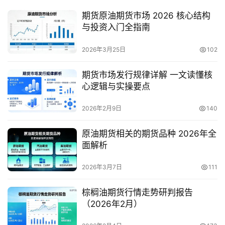
期货原油期货市场 2026 核心结构
与投资入门全指南
2026年3月25日
102
期货市场发行规律详解 一文读懂核
心逻辑与实操要点
2026年2月9日
140
原油期货相关的期货品种 2026年全
面解析
2026年3月7日
111
棕榈油期货行情走势研判报告
（2026年2月）