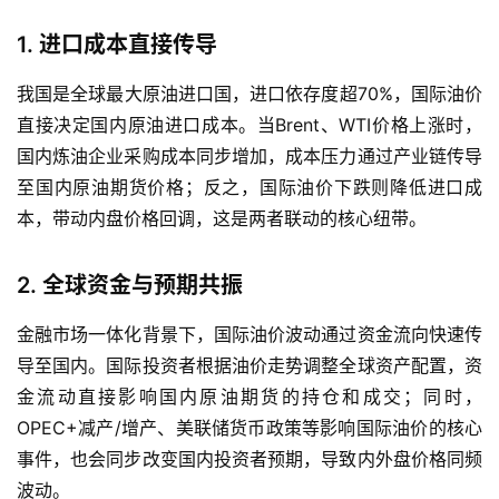
1. 进口成本直接传导
我国是全球最大原油进口国，进口依存度超70%，国际油价
直接决定国内原油进口成本。当Brent、WTI价格上涨时，
国内炼油企业采购成本同步增加，成本压力通过产业链传导
至国内原油期货价格；反之，国际油价下跌则降低进口成
本，带动内盘价格回调，这是两者联动的核心纽带。
2. 全球资金与预期共振
金融市场一体化背景下，国际油价波动通过资金流向快速传
导至国内。国际投资者根据油价走势调整全球资产配置，资
金流动直接影响国内原油期货的持仓和成交；同时，
OPEC+减产/增产、美联储货币政策等影响国际油价的核心
事件，也会同步改变国内投资者预期，导致内外盘价格同频
波动。