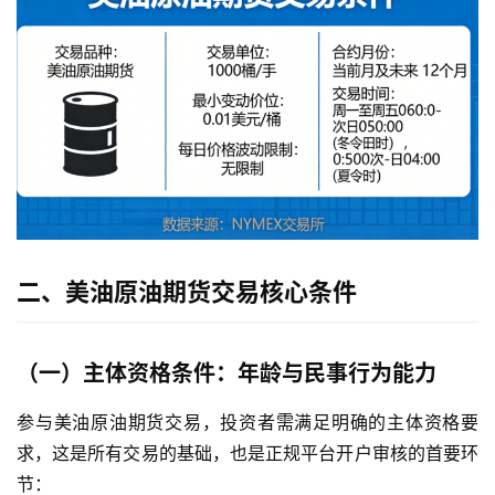
二、美油原油期货交易核心条件
（一）主体资格条件：年龄与民事行为能力
参与美油原油期货交易，投资者需满足明确的主体资格要
求，这是所有交易的基础，也是正规平台开户审核的首要环
节：