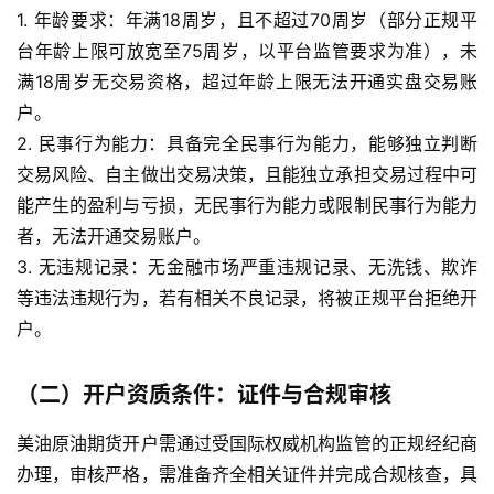
1. 年龄要求：年满18周岁，且不超过70周岁（部分正规平
台年龄上限可放宽至75周岁，以平台监管要求为准），未
满18周岁无交易资格，超过年龄上限无法开通实盘交易账
户。
2. 民事行为能力：具备完全民事行为能力，能够独立判断
交易风险、自主做出交易决策，且能独立承担交易过程中可
能产生的盈利与亏损，无民事行为能力或限制民事行为能力
者，无法开通交易账户。
3. 无违规记录：无金融市场严重违规记录、无洗钱、欺诈
等违法违规行为，若有相关不良记录，将被正规平台拒绝开
户。
（二）开户资质条件：证件与合规审核
美油原油期货开户需通过受国际权威机构监管的正规经纪商
办理，审核严格，需准备齐全相关证件并完成合规核查，具