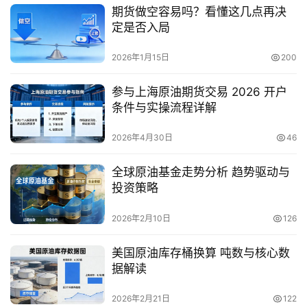
期货做空容易吗？看懂这几点再决
定是否入局
2026年1月15日
200
参与上海原油期货交易 2026 开户
条件与实操流程详解
2026年4月30日
46
全球原油基金走势分析 趋势驱动与
投资策略
2026年2月10日
126
美国原油库存桶换算 吨数与核心数
据解读
2026年2月21日
122