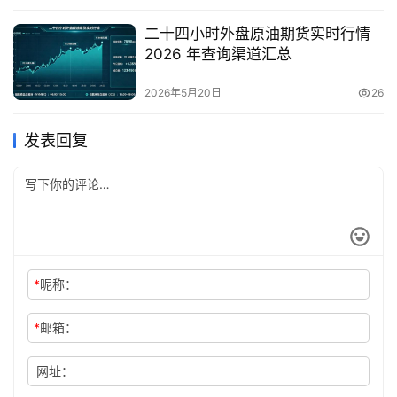
二十四小时外盘原油期货实时行情
2026 年查询渠道汇总
2026年5月20日
26
发表回复
*
昵称：
*
邮箱：
网址：