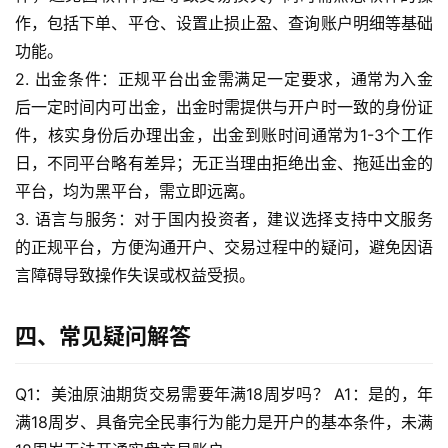
作，包括下单、平仓、设置止损止盈、查询账户明细等基础
功能。
2. 出金条件：正规平台出金需满足一定要求，通常为入金
后一定时间内可出金，出金时需提供与开户时一致的身份证
件，核实身份后办理出金，出金到账时间通常为1-3个工作
日，不同平台略有差异；无正当理由拒绝出金、拖延出金的
平台，均为黑平台，需立即远离。
3. 语言与服务：对于国内投资者，建议选择支持中文服务
的正规平台，方便沟通开户、交易过程中的疑问，避免因语
言障碍导致操作失误或权益受损。
四、常见疑问解答
Q1：美油原油期货交易需要年满18周岁吗？ A1：是的，年
满18周岁、具备完全民事行为能力是开户的基本条件，未满