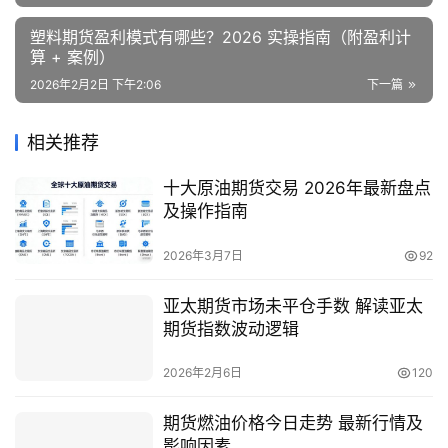
塑料期货盈利模式有哪些？2026 实操指南（附盈利计
算 + 案例）
2026年2月2日 下午2:06
下一篇
相关推荐
十大原油期货交易 2026年最新盘点
及操作指南
2026年3月7日
92
亚太期货市场未平仓手数 解读亚太
期货指数波动逻辑
2026年2月6日
120
期货燃油价格今日走势 最新行情及
影响因素