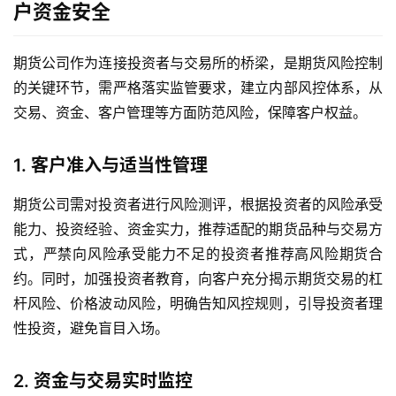
户资金安全
期货公司作为连接投资者与交易所的桥梁，是期货风险控制
的关键环节，需严格落实监管要求，建立内部风控体系，从
交易、资金、客户管理等方面防范风险，保障客户权益。
1. 客户准入与适当性管理
期货公司需对投资者进行风险测评，根据投资者的风险承受
能力、投资经验、资金实力，推荐适配的期货品种与交易方
式，严禁向风险承受能力不足的投资者推荐高风险期货合
约。同时，加强投资者教育，向客户充分揭示期货交易的杠
杆风险、价格波动风险，明确告知风控规则，引导投资者理
性投资，避免盲目入场。
2. 资金与交易实时监控