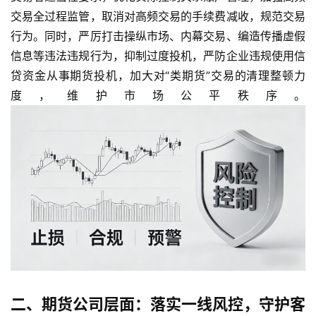
交易全过程监管，取消对高频交易的手续费减收，规范交易
行为。同时，严厉打击操纵市场、内幕交易、编造传播虚假
信息等违法违规行为，抑制过度投机，严防企业违规使用信
贷资金从事期货投机，加大对“类期货”交易的清理整顿力
度，维护市场公平秩序。
二、期货公司层面：落实一线风控，守护客