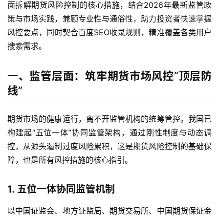
面拆解期货风险控制的核心措施，结合2026年最新监管政
策与市场实践，兼顾专业性与通俗性，助力投资者快速掌握
风控要点，同时契合百度SEO收录规则，精准覆盖各类用户
搜索需求。
一、监管层面：筑牢期货市场风控“顶层防
线”
期货市场的健康运行，离不开监管机构的统筹管控。我国已
构建起“五位一体”协同监管架构，通过刚性制度与动态调
控，从源头遏制过度风险累积，这是期货风险控制的基础保
障，也是所有风控措施的核心指引。
1. 五位一体协同监管机制
以中国证监会、地方证监局、期货交易所、中国期货保证金