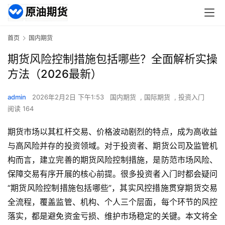
首页
国内期货
期货风险控制措施包括哪些？全面解析实操
方法（2026最新）
admin
2026年2月2日 下午1:53
国内期货
,
国际期货
,
投资入门
阅读 164
期货市场以其杠杆交易、价格波动剧烈的特点，成为高收益
与高风险并存的投资领域。对于投资者、期货公司及监管机
构而言，建立完善的期货风险控制措施，是防范市场风险、
保障交易有序开展的核心前提。很多投资者入门时都会疑问
“期货风险控制措施包括哪些”，其实风控措施贯穿期货交易
全流程，覆盖监管、机构、个人三个层面，每个环节的风控
落实，都是避免资金亏损、维护市场稳定的关键。本文将全