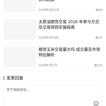
2026年2月20日
98
太原油期货交易 2026 年参与方式
及交易规则实操指南
2026年4月18日
53
期货玉米交易量大吗 成交量及市场
特征解析
2026年2月7日
105
发表回复