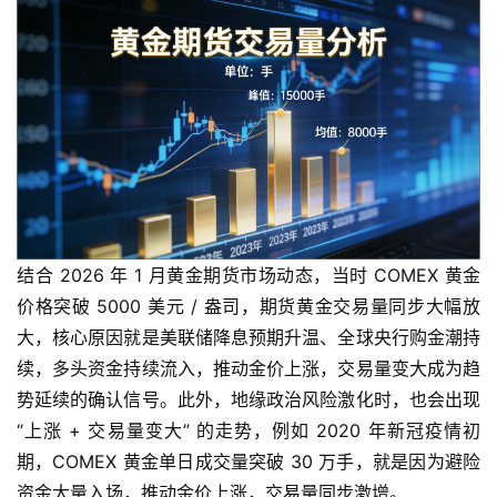
结合 2026 年 1 月黄金期货市场动态，当时 COMEX 黄金
价格突破 5000 美元 / 盎司，期货黄金交易量同步大幅放
大，核心原因就是美联储降息预期升温、全球央行购金潮持
续，多头资金持续流入，推动金价上涨，交易量变大成为趋
势延续的确认信号。此外，地缘政治风险激化时，也会出现
“上涨 + 交易量变大” 的走势，例如 2020 年新冠疫情初
期，COMEX 黄金单日成交量突破 30 万手，就是因为避险
资金大量入场，推动金价上涨，交易量同步激增。