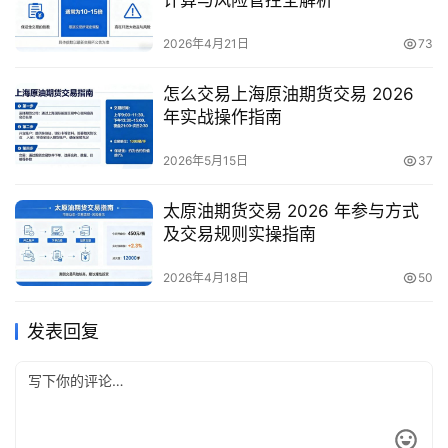
2026年4月21日
73
怎么交易上海原油期货交易 2026
年实战操作指南
2026年5月15日
37
太原油期货交易 2026 年参与方式
及交易规则实操指南
2026年4月18日
50
发表回复