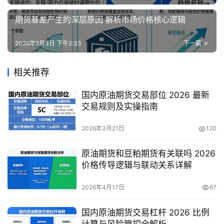
期货基差产生的深层原因 解析市场价格核心逻辑
2026年2月3日 下午2:33
下一篇
相关推荐
国内原油期货交易部位 2026 最新
交易规则及实操指南
2026年3月21日
120
原油期货和豆粕期货有关联吗 2026
价格传导逻辑与联动关系详解
2026年4月17日
67
国内原油期货交易杠杆 2026 比例
计算与风险管控全解析