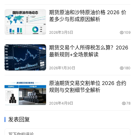
期货原油和沙特原油价格 2026 价
差多少与形成原因解析
2026年3月5日
109
期货交易个人所得税怎么算？2026
最新规则+全场景解读
2026年1月30日
180
原油期货交易交割单位 2026 合约
规则与交割细节全解析
2026年4月9日
78
发表回复