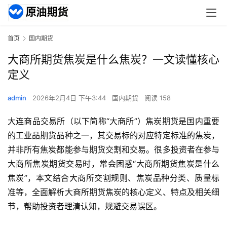
首页
国内期货
大商所期货焦炭是什么焦炭？一文读懂核心
定义
admin
2026年2月4日 下午3:44
国内期货
阅读 158
大连商品交易所（以下简称“大商所”）焦炭期货是国内重要
的工业品期货品种之一，其交易标的对应特定标准的焦炭，
并非所有焦炭都能参与期货交割和交易。很多投资者在参与
大商所焦炭期货交易时，常会困惑“大商所期货焦炭是什么
焦炭”，本文结合大商所交割规则、焦炭品种分类、质量标
准等，全面解析大商所期货焦炭的核心定义、特点及相关细
节，帮助投资者理清认知，规避交易误区。