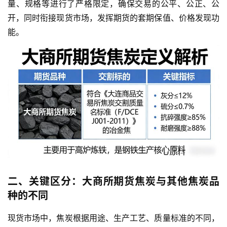
量、规格等进行了严格限定，确保交易的公平、公正、公
开，同时衔接现货市场，发挥期货的套期保值、价格发现功
能。
二、关键区分：大商所期货焦炭与其他焦炭品
种的不同
现货市场中，焦炭根据用途、生产工艺、质量标准的不同，