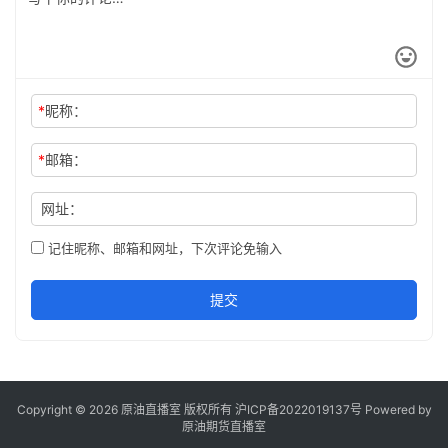
*
昵称：
*
邮箱：
网址：
记住昵称、邮箱和网址，下次评论免输入
提交
Copyright © 2026 原油直播室 版权所有
沪ICP备2022019137号
Powered by
原油期货直播室