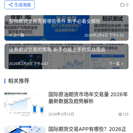
生成海报
0
股指期货交易需要哪些条件 新手必看全解析
上一篇
2026年2月4日 下午4:30
证券期货交易的策略 新手也能上手的实战指南
2026年2月4日 下午4:47
下一篇
相关推荐
国际原油期货市场年交易量 2026年
最新数据及趋势解析
2026年3月13日
125
国际期货交易APP有哪些？2026正