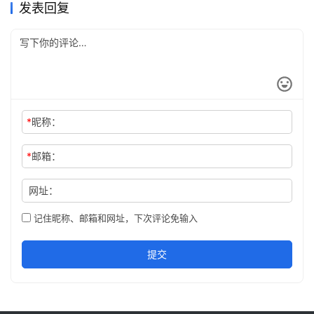
发表回复
*
昵称：
*
邮箱：
网址：
记住昵称、邮箱和网址，下次评论免输入
提交