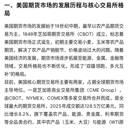
一、美国期货市场的发展历程与核心交易所格
局
美国期货市场的发展始于19世纪中期，最早以农产品期货交
易为主，1848年芝加哥期货交易所（CBOT）成立，标志着
美国期货市场正式诞生，初期主要交易小麦、玉米等农产品
期货，解决了农产品产销脱节、价格波动过大的问题。随着
美国经济的发展，期货市场逐步拓展至能源、金属、金融等
领域，交易所格局也不断优化，形成了“双雄领跑、多元互
补”的格局。
目前，美国核心期货交易所主要有两家，占据全球期货市场
主导地位。一是芝加哥商业交易所集团（CME Group），
由CBOT、NYMEX、COMEX等多家交易所合并而成，是全
球最大的期货交易所，2025年成交额达128.5万亿美元，同
比增长8.2%，旗下覆盖农产品、能源、贵金属、利率期货
等全品类合约，其中农产品（玉米、大豆）与能源（WTI原