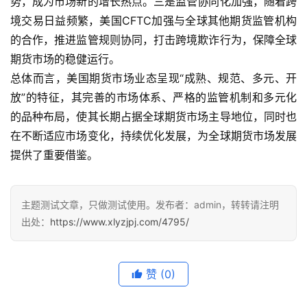
势，成为市场新的增长热点。三是监管协同化加强，随着跨
境交易日益频繁，美国CFTC加强与全球其他期货监管机构
的合作，推进监管规则协同，打击跨境欺诈行为，保障全球
期货市场的稳健运行。
总体而言，美国期货市场业态呈现“成熟、规范、多元、开
放”的特征，其完善的市场体系、严格的监管机制和多元化
的品种布局，使其长期占据全球期货市场主导地位，同时也
在不断适应市场变化，持续优化发展，为全球期货市场发展
提供了重要借鉴。
主题测试文章，只做测试使用。发布者：admin，转转请注明
出处：
https://www.xlyzjpj.com/4795/
赞
(0)