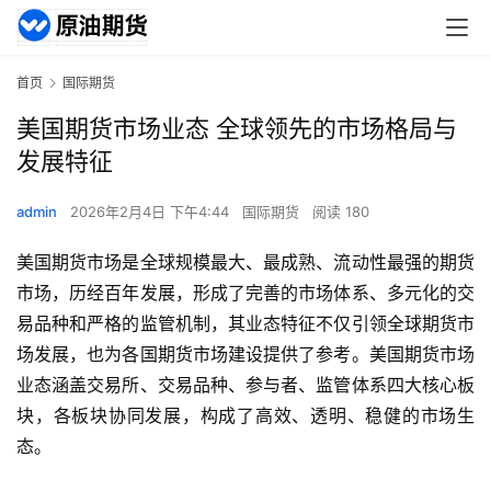
首页
国际期货
美国期货市场业态 全球领先的市场格局与
发展特征
admin
2026年2月4日 下午4:44
国际期货
阅读 180
美国期货市场是全球规模最大、最成熟、流动性最强的期货
市场，历经百年发展，形成了完善的市场体系、多元化的交
易品种和严格的监管机制，其业态特征不仅引领全球期货市
场发展，也为各国期货市场建设提供了参考。美国期货市场
业态涵盖交易所、交易品种、参与者、监管体系四大核心板
块，各板块协同发展，构成了高效、透明、稳健的市场生
态。