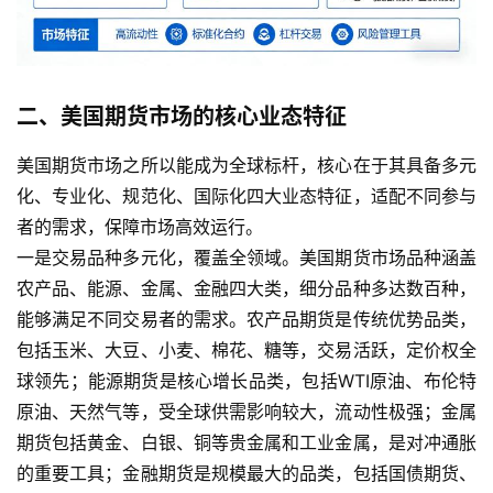
二、美国期货市场的核心业态特征
美国期货市场之所以能成为全球标杆，核心在于其具备多元
化、专业化、规范化、国际化四大业态特征，适配不同参与
者的需求，保障市场高效运行。
一是交易品种多元化，覆盖全领域。美国期货市场品种涵盖
农产品、能源、金属、金融四大类，细分品种多达数百种，
能够满足不同交易者的需求。农产品期货是传统优势品类，
包括玉米、大豆、小麦、棉花、糖等，交易活跃，定价权全
球领先；能源期货是核心增长品类，包括WTI原油、布伦特
原油、天然气等，受全球供需影响较大，流动性极强；金属
期货包括黄金、白银、铜等贵金属和工业金属，是对冲通胀
的重要工具；金融期货是规模最大的品类，包括国债期货、