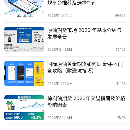
规平台推荐及选择指南
2026年1月22日
507
原油期货市场 2026 年基本介绍与
发展全景
2026年2月28日
125
国际原油黄金期货如何炒 新手入门
全攻略（附避坑技巧）
2026年1月30日
176
棕榈油期货 2026年交易指南及价格
影响因素
2026年3月16日
96