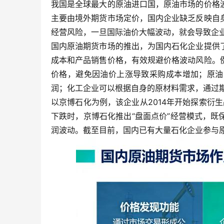
我国是全球最大的原油进口国，原油市场的价格
主要由境外期货市场定价，国内企业缺乏反映自
经营风险，一旦国际油价大幅波动，就会导致企
国内原油期货市场的推出，为国内石化企业提供
成本和产品销售价格，有效规避价格波动风险。
价格，避免因油价上涨导致采购成本增加；原油
润；化工企业可以根据自身的原材料需求，通过
以京博石化为例，该企业从2014年开始探索衍
下跌时，京博石化推出“盘面点价”经营模式，
润波动。截至目前，国内已有大量石化企业参与