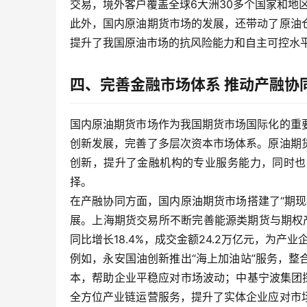
交易，境外客户覆盖全球6大洲30多个国家和地
此外，国内原油期货市场的发展，还带动了原油
提升了我国原油市场的抗风险能力和自主可控水
四、完善金融市场体系 推动产融协
国内原油期货市场作为我国期货市场国际化的重
创新发展，完善了多层次资本市场体系。原油期
创新，提升了金融机构的专业服务能力，同时也
择。
在产融协同方面，国内原油期货市场搭建了“期
展。上海期货交易所不断完善能源类期货与期权产
同比增长18.4%，成交金额24.2万亿元，为产
例如，永安国油创新推出“海上加油站”服务，
本，帮助企业平稳应对市场波动；中基宁波集团
全方位产业链运营服务，提升了实体企业应对市