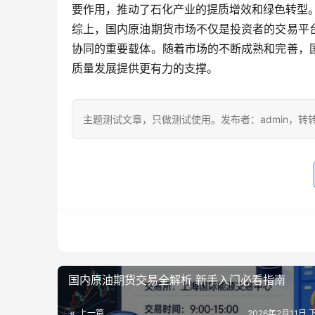
要作用，推动了石化产业的提质增效和绿色转型
综上，国内原油期货市场不仅是投资者的交易平
协同的重要载体。随着市场的不断成熟和完善，
质量发展提供更有力的支撑。
主题测试文章，只做测试使用。发布者：admin，转
国内原油期货交易全解析 新手入门必看指南
上一篇
2026年2月11日 