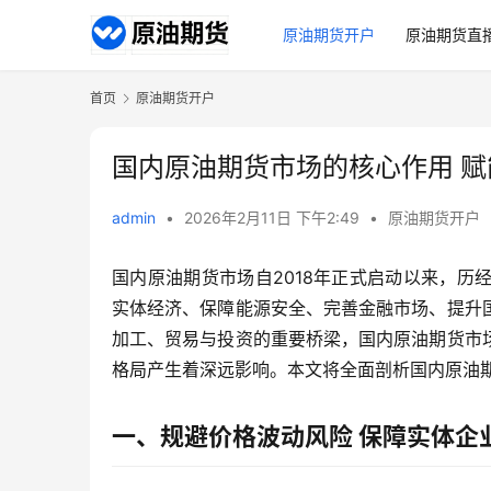
原油期货开户
原油期货直
首页
原油期货开户
国内原油期货市场的核心作用 
admin
•
2026年2月11日 下午2:49
•
原油期货开户
国内原油期货市场自2018年正式启动以来，
实体经济、保障能源安全、完善金融市场、提升
加工、贸易与投资的重要桥梁，国内原油期货市
格局产生着深远影响。本文将全面剖析国内原油
一、规避价格波动风险 保障实体企