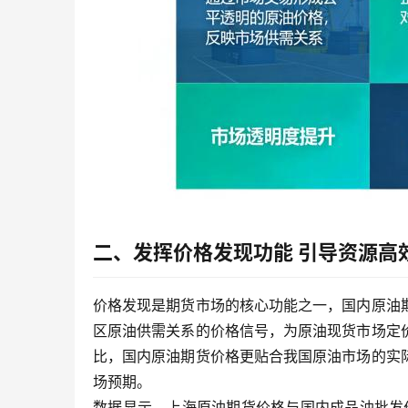
二、发挥价格发现功能 引导资源高
价格发现是期货市场的核心功能之一，国内原油
区原油供需关系的价格信号，为原油现货市场定
比，国内原油期货价格更贴合我国原油市场的实
场预期。
数据显示，上海原油期货价格与国内成品油批发