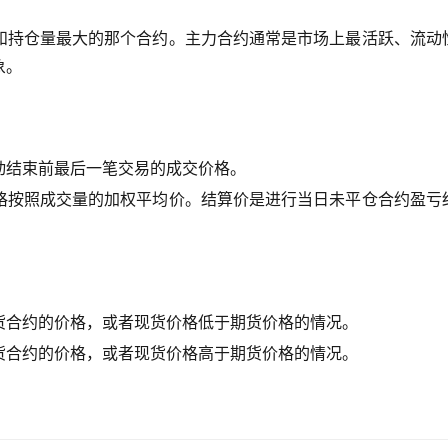
和持仓量最大的那个合约。主力合约通常是市场上最活跃、流动
象。
动结束前最后一笔交易的成交价格。
格按照成交量的加权平均价。结算价是进行当日未平仓合约盈亏
货合约的价格，或者现货价格低于期货价格的情况。
货合约的价格，或者现货价格高于期货价格的情况。