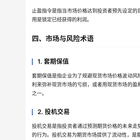
止盈指令是指当市场价格达到投资者预先设定的
用是锁定已经获得的利润。
四、市场与风险术语
1. 套期保值
套期保值是指企业为了规避现货市场价格波动风
利来弥补现货市场的亏损，或者用现货市场的盈
之一。
2. 投机交易
投机交易是指投资者通过预测期货价格的未来走
的行为。投机交易为期货市场提供了流动性，是