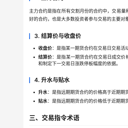
主力合约是指在所有交割月份的合约中，交易量
好的合约，也是大多数投资者参与交易的主要对
3. 结算价与收盘价
收盘价
：是指某一期货合约在交易日交易活
结算价
：是指某一期货合约在交易日成交价
和制定下一交易日涨跌停板幅度的依据。
4. 升水与贴水
升水
：是指远期期货合约的价格高于近期期
贴水
：是指远期期货合约的价格低于近期期
三、交易指令术语