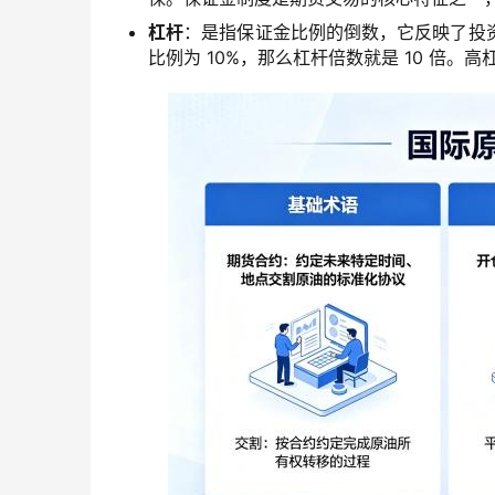
杠杆
：是指保证金比例的倒数，它反映了投
比例为 10%，那么杠杆倍数就是 10 倍