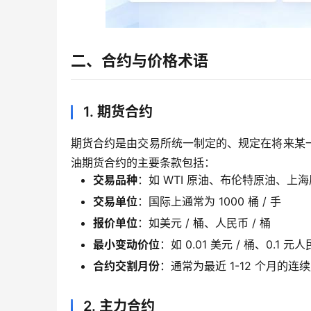
二、合约与价格术语
1. 期货合约
期货合约是由交易所统一制定的、规定在将来某
油期货合约的主要条款包括：
交易品种
：如 WTI 原油、布伦特原油、上
交易单位
：国际上通常为 1000 桶 / 手
报价单位
：如美元 / 桶、人民币 / 桶
最小变动价位
：如 0.01 美元 / 桶、0.1 元人
合约交割月份
：通常为最近 1-12 个月的
2. 主力合约