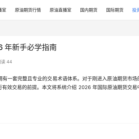
播室
原油期货行情
原油直播室
国内期货
国际期货
投
6 年新手必学指南
读 44
拥有一套完整且专业的交易术语体系。对于刚进入原油期货市场
有效交易的前提。本文将系统介绍 2026 年国际原油期货交易