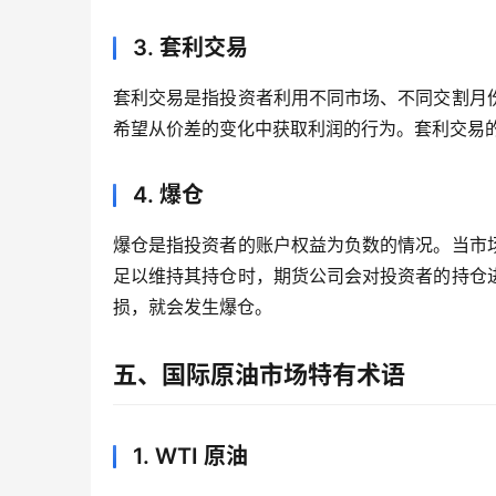
3. 套利交易
套利交易是指投资者利用不同市场、不同交割月
希望从价差的变化中获取利润的行为。套利交易
4. 爆仓
爆仓是指投资者的账户权益为负数的情况。当市
足以维持其持仓时，期货公司会对投资者的持仓
损，就会发生爆仓。
五、国际原油市场特有术语
1. WTI 原油