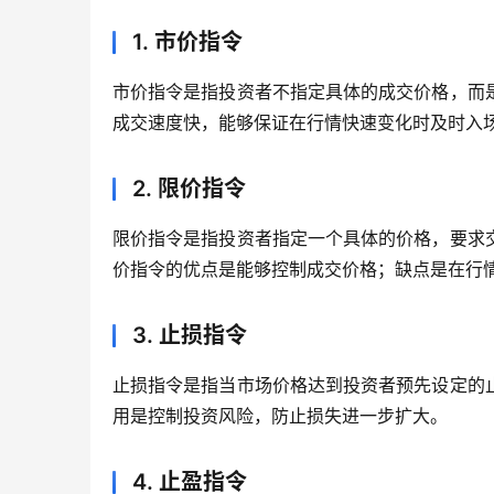
1. 市价指令
市价指令是指投资者不指定具体的成交价格，而
成交速度快，能够保证在行情快速变化时及时入
2. 限价指令
限价指令是指投资者指定一个具体的价格，要求
价指令的优点是能够控制成交价格；缺点是在行
3. 止损指令
止损指令是指当市场价格达到投资者预先设定的
用是控制投资风险，防止损失进一步扩大。
4. 止盈指令