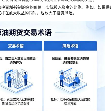
资者能够控制的合约价值与实际投入资金的比例。例如，如果保
。高杠杆在放大收益的同时，也放大了投资风险。