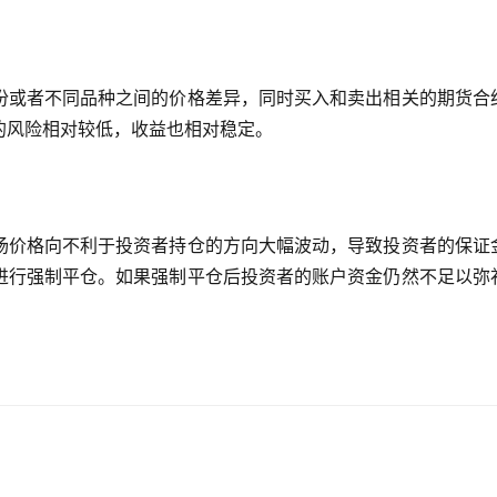
份或者不同品种之间的价格差异，同时买入和卖出相关的期货合
的风险相对较低，收益也相对稳定。
场价格向不利于投资者持仓的方向大幅波动，导致投资者的保证
进行强制平仓。如果强制平仓后投资者的账户资金仍然不足以弥