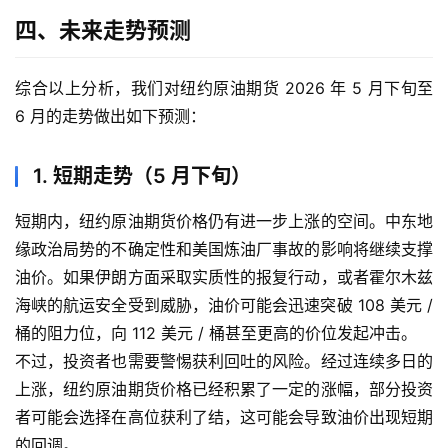
四、未来走势预测
综合以上分析，我们对纽约原油期货 2026 年 5 月下旬至
6 月的走势做出如下预测：
1. 短期走势（5 月下旬）
短期内，纽约原油期货价格仍有进一步上涨的空间。中东地
缘政治局势的不确定性和美国炼油厂事故的影响将继续支撑
油价。如果伊朗方面采取实质性的报复行动，或者霍尔木兹
海峡的航运安全受到威胁，油价可能会迅速突破 108 美元 /
桶的阻力位，向 112 美元 / 桶甚至更高的价位发起冲击。
不过，投资者也需要警惕获利回吐的风险。经过连续多日的
上涨，纽约原油期货价格已经积累了一定的涨幅，部分投资
者可能会选择在高位获利了结，这可能会导致油价出现短期
的回调。