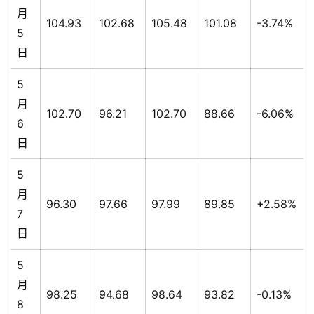
月
104.93
102.68
105.48
101.08
-3.74%
5
日
5
月
102.70
96.21
102.70
88.66
-6.06%
6
日
5
月
96.30
97.66
97.99
89.85
+2.58%
7
日
5
月
98.25
94.68
98.64
93.82
-0.13%
8