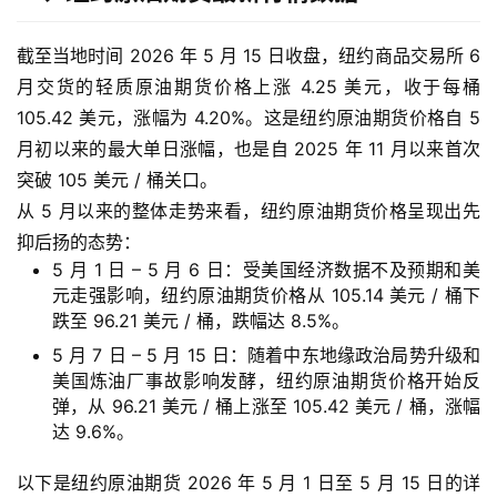
截至当地时间 2026 年 5 月 15 日收盘，纽约商品交易所 6
月交货的轻质原油期货价格上涨 4.25 美元，收于每桶
105.42 美元，涨幅为 4.20%。这是纽约原油期货价格自 5
月初以来的最大单日涨幅，也是自 2025 年 11 月以来首次
突破 105 美元 / 桶关口。
从 5 月以来的整体走势来看，纽约原油期货价格呈现出先
抑后扬的态势：
5 月 1 日 – 5 月 6 日：受美国经济数据不及预期和美
元走强影响，纽约原油期货价格从 105.14 美元 / 桶下
跌至 96.21 美元 / 桶，跌幅达 8.5%。
5 月 7 日 – 5 月 15 日：随着中东地缘政治局势升级和
美国炼油厂事故影响发酵，纽约原油期货价格开始反
弹，从 96.21 美元 / 桶上涨至 105.42 美元 / 桶，涨幅
达 9.6%。
以下是纽约原油期货 2026 年 5 月 1 日至 5 月 15 日的详