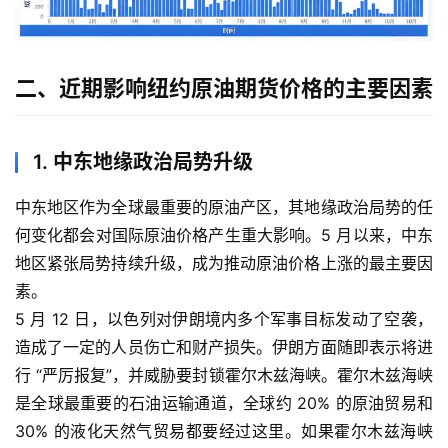
二、近期影响纽约原油期货价格的主要因素
1. 中东地缘政治局势升级
中东地区作为全球最重要的原油产区，其地缘政治局势的任
何变化都会对国际原油价格产生重大影响。5 月以来，中东
地区紧张局势持续升级，成为推动原油价格上涨的最主要因
素。
5 月 12 日，以色列对伊朗境内多个军事目标发动了空袭，
造成了一定的人员伤亡和财产损失。伊朗方面随即表示将进
行 “严厉报复”，并威胁要封锁霍尔木兹海峡。霍尔木兹海峡
是全球最重要的石油运输通道，全球约 20% 的原油贸易和
30% 的液化天然气贸易都要经过这里。如果霍尔木兹海峡