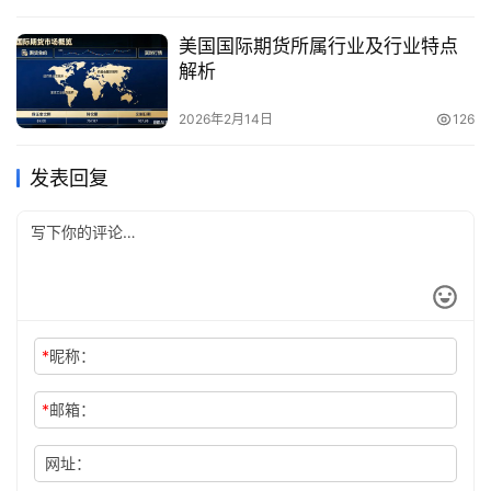
美国国际期货所属行业及行业特点
解析
2026年2月14日
126
发表回复
*
昵称：
*
邮箱：
网址：