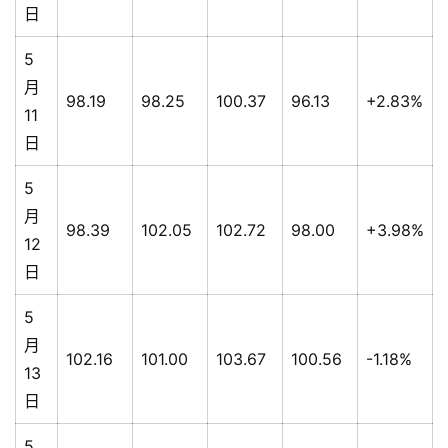
日
5
月
98.19
98.25
100.37
96.13
+2.83%
11
日
5
月
98.39
102.05
102.72
98.00
+3.98%
12
日
5
月
102.16
101.00
103.67
100.56
-1.18%
13
日
5