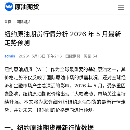
首页
国际期货
纽约原油期货行情分析 2026 年 5 月最新
走势预测
admin
2026年5月16日 下午2:16
国际期货
阅读 54
纽约原油期货（WTI）作为全球最重要的基准原油之一，其
价格走势不仅反映了国际原油市场的供需状况，还对全球经
济和金融市场产生着深远的影响。2026 年 5 月，受多重因
素影响，纽约原油期货价格出现了大幅波动，市场关注度持
续升温。本文将为您详细分析纽约原油期货的最新行情走
势，并对未来一段时间的价格走向进行预测。
一、纽约原油期货最新行情数据