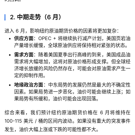
2. 中期走势（6 月）
进入 6 月，影响纽约原油期货价格的因素将更加复杂：
供应方面
：OPEC + 将继续执行减产计划，美国页岩油
产量增长缓慢，全球原油供应将保持相对紧张的状态。
需求方面
：随着美国夏季出行高峰的到来，美国成品油
需求将大幅增加，这将对原油价格形成支撑。但全球经
济增长放缓的风险仍然存在，可能会对原油需求产生一
定的抑制作用。
地缘政治方面
：中东局势的发展仍然是最大的不确定性
因素。如果局势进一步恶化，油价可能会继续上涨；如
果局势有所缓和，油价可能会出现回落。
综合来看，我们预计纽约原油期货价格在 6 月将维持在
100-115 美元 / 桶的区间内波动。如果没有重大的突发事件
发生，油价大幅上涨或下跌的可能性都不大。