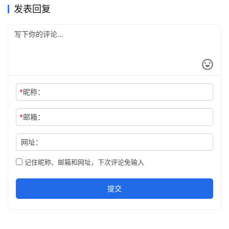
发表回复
*
昵称：
*
邮箱：
网址：
记住昵称、邮箱和网址，下次评论免输入
提交