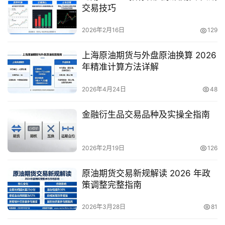
交易技巧
2026年2月16日
129
上海原油期货与外盘原油换算 2026
年精准计算方法详解
2026年4月24日
48
金融衍生品交易品种及实操全指南
2026年2月19日
126
原油期货交易新规解读 2026 年政
策调整完整指南
2026年3月28日
81