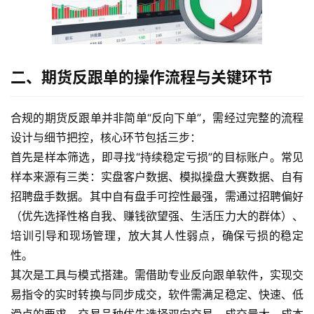
二、期货反跟单的操作流程与关键环节
合规的期货反跟单并非简单“反向下单”，需经过完整的流程
设计与细节把控，核心环节包括三步：
首先是样本筛选，即寻找“持续稳定亏损”的目标账户。常见
样本来源有三类：实盘客户数据、模拟操盘大赛数据、自有
招聘盘手数据。其中自有盘手可控性最强，需通过招聘偏好
（优先选择性格自我、赚钱欲望强、生活压力大的群体）、
培训引导和现场管理，放大其人性弱点，确保亏损的稳定
性。
其次是工具与模式搭建。需借助专业反向跟单软件，实现交
易指令的实时转换与同步成交，软件需满足稳定、快速、低