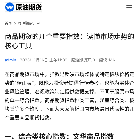
首页
原油期货开户
商品期货的几个重要指数：读懂市场走势的
核心工具
admin
2026年1月16日 上午11:30
原油期货开户
阅读 146
在商品期货市场中，指数是反映市场整体或特定板块价格走
势的“晴雨表”，既能为投资者提供行情参考，也能为实体企
业风险管理、宏观政策制定提供数据支撑。不同于股票市场
的单一综合指数，商品期货指数种类丰富，涵盖综合类、板
块类等多个维度。下面为大家解析国内市场最具代表性的几
个重要商品期货指数。
一、综合类核心指数：文华商品指数