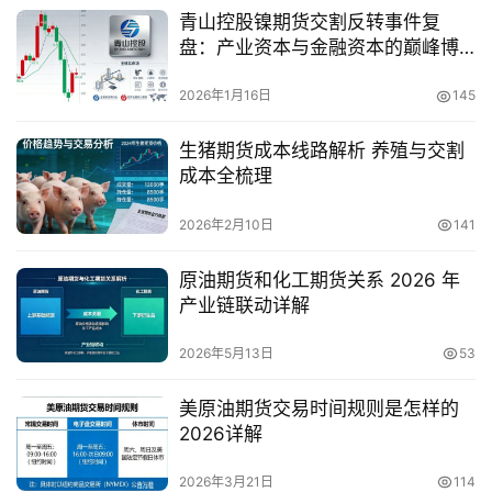
青山控股镍期货交割反转事件复
盘：产业资本与金融资本的巅峰博
弈
2026年1月16日
145
生猪期货成本线路解析 养殖与交割
成本全梳理
2026年2月10日
141
原油期货和化工期货关系 2026 年
产业链联动详解
2026年5月13日
53
美原油期货交易时间规则是怎样的
2026详解
2026年3月21日
114