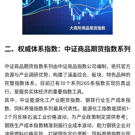
二、权威体系指数：中证商品期货指数系列
中证商品期货指数系列由中证商品指数公司编制，依托官方
资源与产业调研优势，构建了涵盖综合、板块、特色品种的
完整指数体系，目前已有10个系列265条指数实现仿真运
行，是服务实体经济的重要指数工具。
其中，中证能源化工产业期货指数、钢铁行业生产成本指
数、饲料养殖指数系列最具代表性。能源化工指数能提前1-
2个月反映石油工业价格波动，为产业政策制定提供参考；
钢铁生产成本指数精准刻画行业成本波动，助力钢铁企业对
冲原燃料价格风险，打破国外定价垄断；饲料养殖指数与现