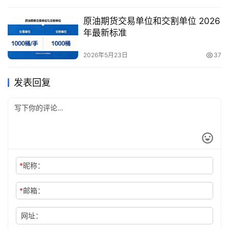
原油期货交易单位和交割单位 2026
年最新标准
2026年5月23日
37
发表回复
*
昵称：
*
邮箱：
网址：