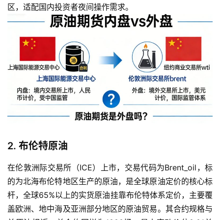
区，适配国内投资者夜间操作需求。
2. 布伦特原油
在伦敦洲际交易所（ICE）上市，交易代码为Brent_oil，标
的为北海布伦特地区生产的原油，是全球原油定价的核心标
杆，全球65%以上的实货原油挂靠布伦特体系定价，主要覆
盖欧洲、地中海及亚洲部分地区的原油贸易。其合约规格与