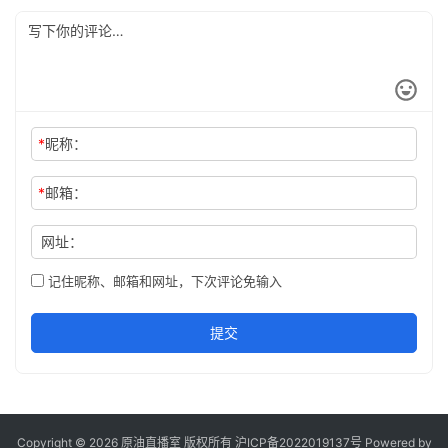
*
昵称：
*
邮箱：
网址：
记住昵称、邮箱和网址，下次评论免输入
提交
Copyright © 2026 原油直播室 版权所有
沪ICP备2022019137号
Powered by