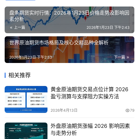
盘条期货实时行情：2026年1月23日价格走势及影响因
素分析
上一篇
2026年1月23日 下午2:43
世界原油期货市场格局及核心交易品种全解析
2026年1月23日 下午2:53
下一篇
相关推荐
黄金原油期货交易点位计算 2026
盈亏测算与支撑阻力实操方法
2026年4月13日
79
外盘原油期货涨幅 2026 影响因素
与走势分析