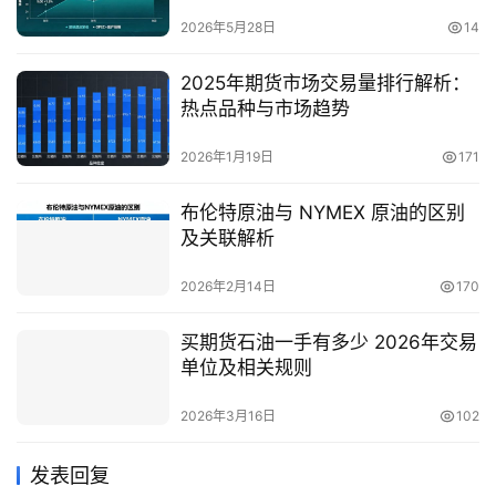
2026年5月28日
14
2025年期货市场交易量排行解析：
热点品种与市场趋势
2026年1月19日
171
布伦特原油与 NYMEX 原油的区别
及关联解析
2026年2月14日
170
买期货石油一手有多少 2026年交易
单位及相关规则
2026年3月16日
102
发表回复