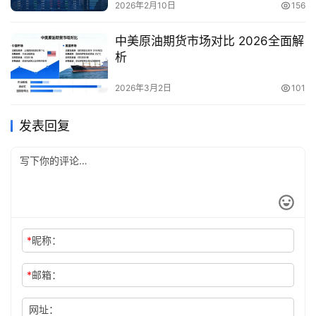
2026年2月10日
156
中美原油期货市场对比 2026全面解
析
2026年3月2日
101
发表回复
*
昵称：
*
邮箱：
网址：