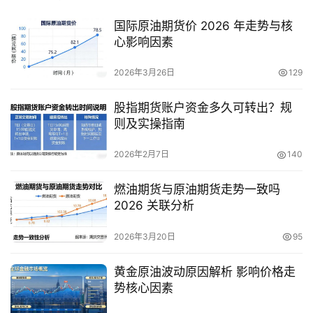
国际原油期货价 2026 年走势与核
心影响因素
2026年3月26日
129
股指期货账户资金多久可转出？规
则及实操指南
2026年2月7日
140
燃油期货与原油期货走势一致吗
2026 关联分析
2026年3月20日
95
黄金原油波动原因解析 影响价格走
势核心因素