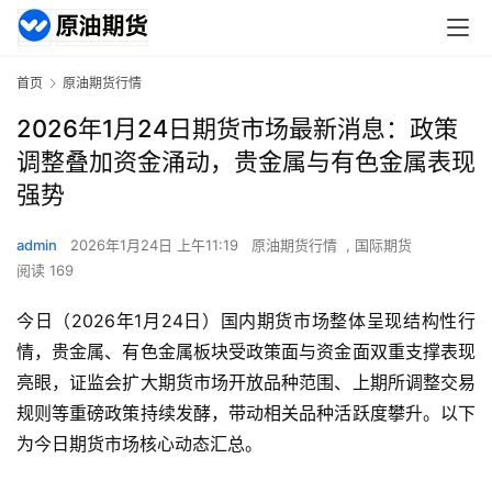
首页
原油期货行情
2026年1月24日期货市场最新消息：政策
调整叠加资金涌动，贵金属与有色金属表现
强势
admin
2026年1月24日 上午11:19
原油期货行情
,
国际期货
阅读 169
今日（2026年1月24日）国内期货市场整体呈现结构性行
情，贵金属、有色金属板块受政策面与资金面双重支撑表现
亮眼，证监会扩大期货市场开放品种范围、上期所调整交易
规则等重磅政策持续发酵，带动相关品种活跃度攀升。以下
为今日期货市场核心动态汇总。