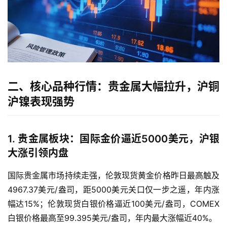
二、核心品种行情：贵金属大幅拉升，沪铜
沪镍表现强势
1. 贵金属板块：国际金价逼近5000美元，沪银
大涨引领内盘
国际贵金属市场持续走强，伦敦现货黄金价格昨日最高触及
4967.37美元/盎司，距5000美元关口仅一步之遥，年内涨
幅达15%；伦敦现货白银价格逼近100美元/盎司，COMEX
白银价格最高至99.395美元/盎司，年内最大涨幅近40%。