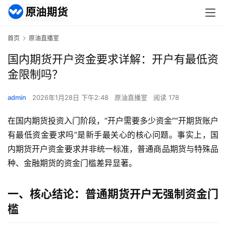
首页
原油直播室
国内期货开户资金要求详解：开户有最低资
金限制吗？
admin
2026年1月28日 下午2:48
原油直播室
阅读 178
在国内期货投资入门阶段，“开户需要多少资金”“开期货账户
有最低资金要求吗”是新手最关心的核心问题。事实上，国
内期货开户资金要求并非统一标准，普通商品期货与特殊品
种、金融期货的资金门槛差异显著。
一、核心结论：普通期货开户无强制资金门
槛