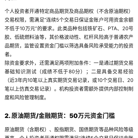
个人投资者开通特定商品期货及商品期权（不含原油期权）
交易权限，需满足“连续5个交易日保证金账户可用资金余额
不低于10万元”的要求。此类品种包括铁矿石、PTA、20号
胶、低硫燃料油等，其价格波动性、杠杆风险高于普通农产
品期货，监管设置资金门槛以筛选具备风险承受能力的投资
者。
除资金要求外，还需满足两项附加条件：一是通过期货交易
基础知识测试（成绩不低于80分）；二是具备交易经验
（近3年内10笔以上真实期货交易记录，或10个交易日、20
笔以上仿真交易记录）。机构投资者需额外提供内部控制制
度和风险管理制度。
2. 原油期货/金融期货：50万元资金门槛
原油期货（含期权）、股指期货、国债期货等品种风险等级