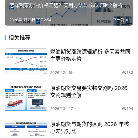
怎样观察原油价格走势？实用方法与核心逻辑全解析
2026年1月28日 下午2:54
下一篇
相关推荐
燃油期货涨跌逻辑解析 多因素共同
主导价格走势
2026年2月5日
133
原油期货交易要实物交割吗 2026
交割规则全解
2026年3月17日
104
原油期货与期货的区别 2026 年核
心差异对比