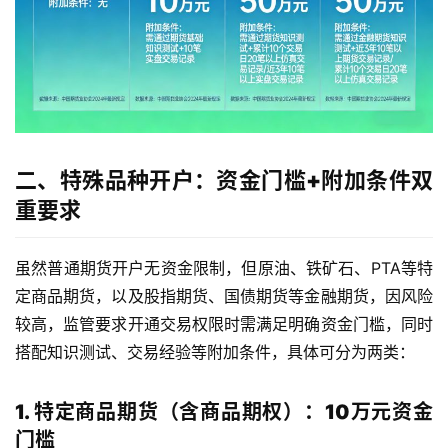
二、特殊品种开户：资金门槛+附加条件双
重要求
虽然普通期货开户无资金限制，但原油、铁矿石、PTA等特
定商品期货，以及股指期货、国债期货等金融期货，因风险
较高，监管要求开通交易权限时需满足明确资金门槛，同时
搭配知识测试、交易经验等附加条件，具体可分为两类：
1. 特定商品期货（含商品期权）：10万元资金
门槛