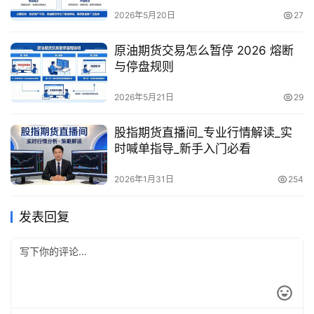
2026年5月20日
27
原油期货交易怎么暂停 2026 熔断
与停盘规则
2026年5月21日
29
股指期货直播间_专业行情解读_实
时喊单指导_新手入门必看
2026年1月31日
254
发表回复