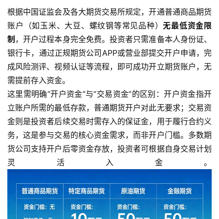
根据中国证监会及各大期货交易所规定，开通普通商品期货
账户（如玉米、大豆、螺纹钢等常见品种）
无最低资金限
制
，开户过程本身完全免费。投资者只需准备本人身份证、
银行卡，通过正规期货公司APP或营业部提交开户申请，完
成风险测评、视频认证等流程，即可成功开立期货账户，无
需提前存入资金。
这里需明确“开户资金”与“交易资金”的区别：开户资金指开
立账户所需的最低存款，普通期货开户对此无要求；交易资
金则是投资者后续交易时需存入的保证金，用于履行合约义
务，这是参与交易的核心资金需求，而非开户门槛。多数期
货公司支持开户后零资金存放，投资者可根据自身交易计划
灵活入金。