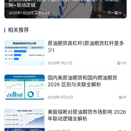
种+联动逻辑
2026年1月29日 下午3:44
下一篇
相关推荐
原油期货高杠杆(原油期货杠杆是多
少)
2026年1月31日
151
国内美原油期货和国内燃油期货
2026 区别与关联全解析
2026年3月25日
91
美股熔断对原油期货市场影响 2026
年联动逻辑全解析