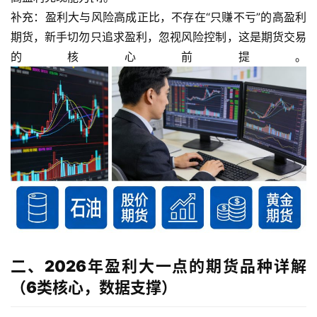
补充：盈利大与风险高成正比，不存在“只赚不亏”的高盈利
期货，新手切勿只追求盈利，忽视风险控制，这是期货交易
的核心前提。
二、2026年盈利大一点的期货品种详解
（6类核心，数据支撑）