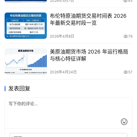
2026年5月7日
45
布伦特原油期货交易时间表 2026
年最新交易时段一览
2026年4月8日
79
美原油期货市场 2026 年运行格局
与核心特征详解
2026年4月24日
57
发表回复