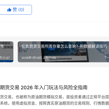
赞
(0)
属性
伦敦期货交易所库存量怎么查询？附数据解读技巧
午11:37
2026年1月16日 上午11:46
下
期货交易 2026 年入门玩法与风险全指南
货交易，也被称为原油期货模拟交易，是投资者通过正规平台提
系统，使用虚拟资金、按照真实原油期货的交易规则、行情数据