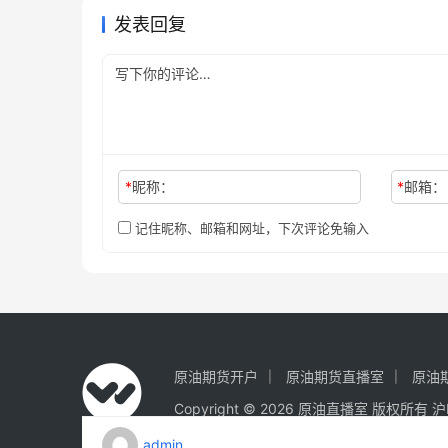
发表回复
*
昵称：
*
邮箱：
记住昵称、邮箱和网址，下次评论免输入
原油期货开户
原油期货直播室
原油
Copyright © 2026 原油直播室 版权所有
沪
admin