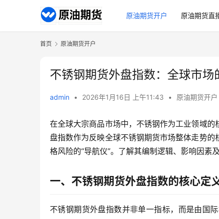
原油期货开户
原油期货直
首页
原油期货开户
不锈钢期货外盘指数：全球市场的
admin
•
2026年1月16日 上午11:43
•
原油期货开户
在全球大宗商品市场中，不锈钢作为工业领域的
盘指数作为反映全球不锈钢期货市场整体走势的
格风险的“导航仪”。了解其编制逻辑、影响因素
一、不锈钢期货外盘指数的核心定
不锈钢期货外盘指数并非单一指标，而是由国际