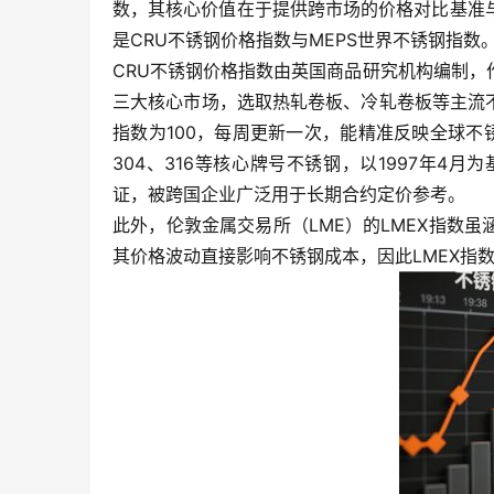
数，其核心价值在于提供跨市场的价格对比基准
是CRU不锈钢价格指数与MEPS世界不锈钢指数
CRU不锈钢价格指数由英国商品研究机构编制
三大核心市场，选取热轧卷板、冷轧卷板等主流不
指数为100，每周更新一次，能精准反映全球不
304、316等核心牌号不锈钢，以1997年4
证，被跨国企业广泛用于长期合约定价参考。
此外，伦敦金属交易所（LME）的LMEX指数
其价格波动直接影响不锈钢成本，因此LMEX指