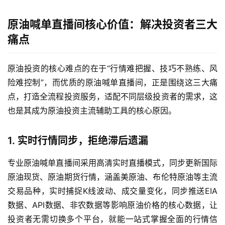
原油喊单直播间核心价值：解决投资者三大
痛点
原油投资的核心难点的在于“行情难把握、技巧不熟练、风
险难控制”，而优质的原油喊单直播间，正是围绕这三大痛
点，打造全流程投资服务，适配不同层级投资者的需求，这
也是其成为原油投资主流辅助工具的核心原因。
1. 实时行情同步，拒绝滞后遗漏
专业原油喊单直播间采用高清实时直播模式，同步更新国际
原油现货、原油期货行情，涵盖美原油、布伦特原油等主流
交易品种，实时捕捉K线波动、成交量变化，同步推送EIA
数据、API数据、非农数据等影响原油价格的核心数据，让
投资者无需切换多个平台，就能一站式掌握全面的行情信