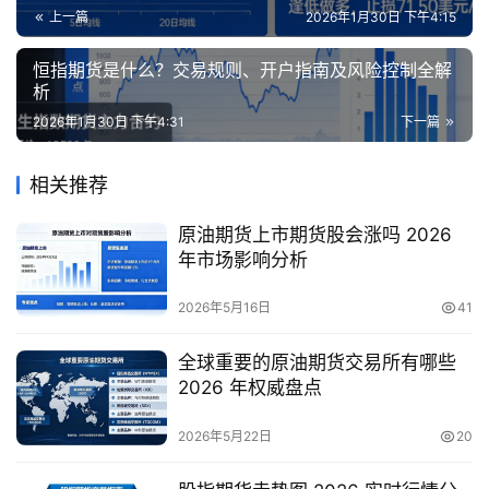
上一篇
2026年1月30日 下午4:15
恒指期货是什么？交易规则、开户指南及风险控制全解
析
2026年1月30日 下午4:31
下一篇
相关推荐
原油期货上市期货股会涨吗 2026
年市场影响分析
2026年5月16日
41
全球重要的原油期货交易所有哪些
2026 年权威盘点
2026年5月22日
20