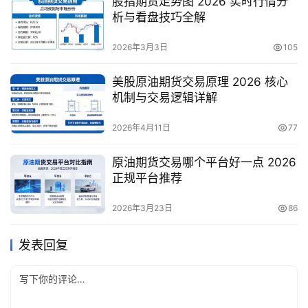
股指期货走势图 2026 实时行情分
析与看盘技巧全解
2026年3月3日
105
美股原油期货交易原理 2026 核心
机制与交易逻辑详解
2026年4月11日
77
原油期货交易哪个平台好一点 2026
正规平台推荐
2026年3月23日
86
发表回复