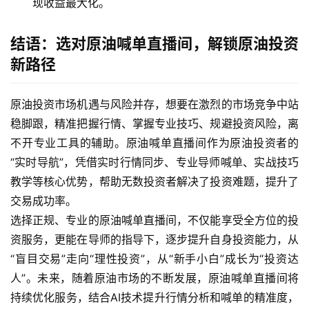
现收益最大化。
结语：选对原油喊单直播间，解锁原油投资
新路径
原油投资市场机遇与风险并存，想要在激烈的市场竞争中站
稳脚跟，精准把握行情、掌握专业技巧、规避投资风险，离
不开专业工具的辅助。原油喊单直播间作为原油投资者的
“实时导航”，凭借实时行情同步、专业导师喊单、实战技巧
教学等核心优势，帮助无数投资者解决了投资难题，提升了
交易成功率。
选择正规、专业的原油喊单直播间，不仅能享受全方位的投
资服务，更能在导师的指导下，逐步提升自身投资能力，从
“盲目交易”走向“理性投资”，从“新手小白”成长为“投资达
人”。未来，随着原油市场的不断发展，原油喊单直播间将
持续优化服务，结合AI技术提升行情分析和喊单的精准度，