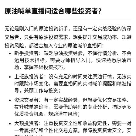
原油喊单直播间适合哪些投资者？
无论是刚入门的原油投资新手，还是有一定实战经验的资深
交易者，只要有原油投资需求，想要提升交易成功率、规避
投资风险，都适合加入专业的原油喊单直播间：
新手投资者：缺乏原油投资经验，不懂行情分析、不会
运用技术指标，需要导师指导入门，快速熟悉原油市
场，掌握基础投资技巧；
上班族投资者：没有充足的时间关注原油行情，无法实
时跟踪市场变化，需要直播间的实时喊单提醒和精准指
导，兼顾工作与投资；
资深交易者：有一定实战经验，但想要优化交易策略、
提升喊单准确率，需要借助导师的专业分析，捕捉更多
优质投资机会，规避潜在风险；
大额投资者：注重投资安全性和收益稳定性，需要一对
一专属指导和个性化交易方案，保障投资资金安全，实