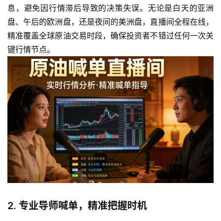
息，避免因行情滞后导致的决策失误。无论是白天的亚洲
盘、午后的欧洲盘，还是夜间的美洲盘，直播间全程在线，
精准覆盖全球原油交易时段，确保投资者不错过任何一次关
键行情节点。
2. 专业导师喊单，精准把握时机