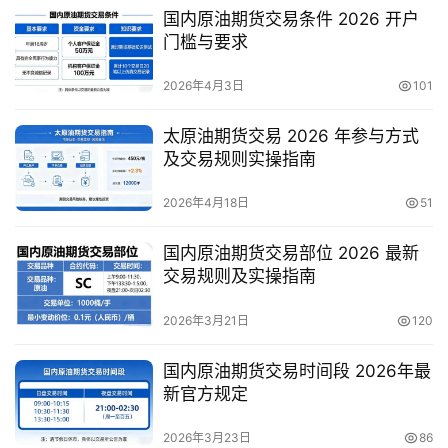
国内原油期货交易条件 2026 开户
门槛与要求
2026年4月3日
101
太原油期货交易 2026 年参与方式
及交易规则实操指南
2026年4月18日
51
国内原油期货交易部位 2026 最新
交易规则及实操指南
2026年3月21日
120
国内原油期货交易时间段 2026年最
新官方规定
2026年3月23日
86