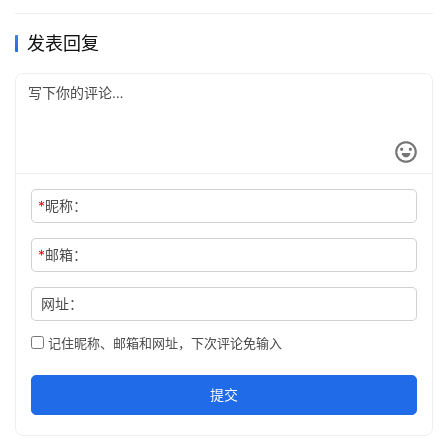
发表回复
*
昵称：
*
邮箱：
网址：
记住昵称、邮箱和网址，下次评论免输入
提交