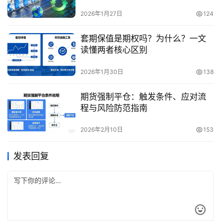
突破
2026年1月27日
124
套期保值是期权吗？为什么？一文
读懂两者核心区别
2026年1月30日
138
期货强制平仓：触发条件、应对流
程与风险防范指南
2026年2月10日
153
发表回复