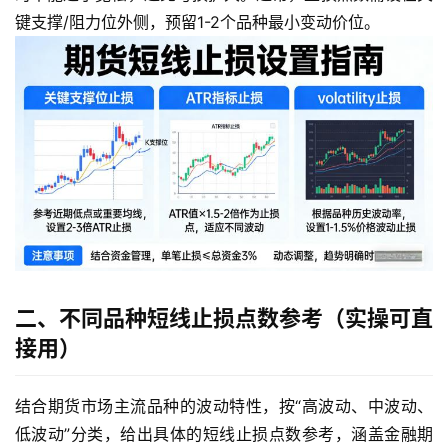
键支撑/阻力位外侧，预留1-2个品种最小变动价位。
二、不同品种短线止损点数参考（实操可直
接用）
结合期货市场主流品种的波动特性，按“高波动、中波动、
低波动”分类，给出具体的短线止损点数参考，涵盖金融期