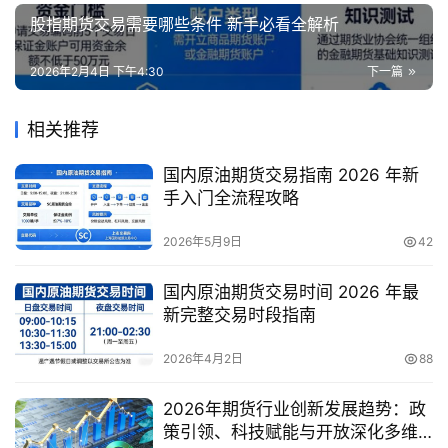
股指期货交易需要哪些条件 新手必看全解析
2026年2月4日 下午4:30
下一篇
相关推荐
国内原油期货交易指南 2026 年新
手入门全流程攻略
2026年5月9日
42
国内原油期货交易时间 2026 年最
新完整交易时段指南
2026年4月2日
88
2026年期货行业创新发展趋势：政
策引领、科技赋能与开放深化多维