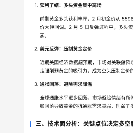
获利了结：多头资金集中离场
前期黄金多头获利丰厚，2 月初金价从 5598
价大幅回调。2 月 5 日反弹过程中，多
素。
美元反弹：压制黄金定价
近期美国经济数据超预期，市场对美联储降
走强削弱黄金的吸引力，成为空头压制金价
通胀回落：避险需求降温
全球通胀水平逐步回落，市场避险情绪有所
胀回落导致黄金的抗通胀需求减弱，削弱了
三、技术面分析：关键点位决定多空