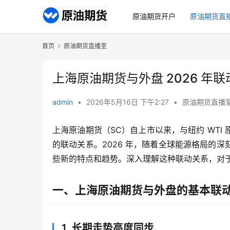
原油期货开户
原油期货直
首页
原油期货直播室
上海原油期货与外盘 2026 年
admin
•
2026年5月16日 下午2:27
•
原油期货直播
上海原油期货（SC）自上市以来，与纽约 WT
的联动关系。2026 年，随着全球能源格局的
些新的特点和趋势。深入理解这种联动关系，对
一、上海原油期货与外盘的基本联
1. 长期走势高度同步