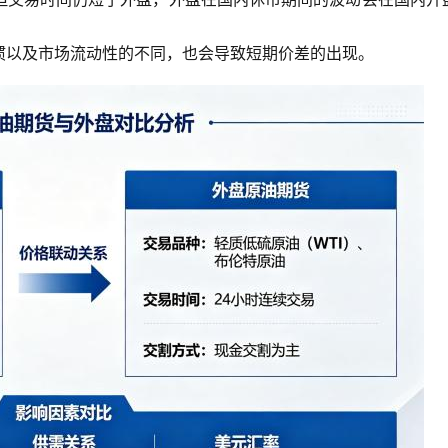
惯以及市场流动性的不同，也会导致短期价差的出现。