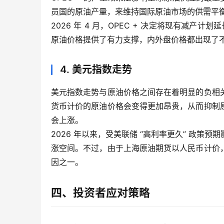
员国的原油产量，来维持国际原油市场的供需平
2026 年 4 月，OPEC + 决定将现有减产计
原油价格提供了有力支撑，内外盘价格都出现了
4. 美元指数走势
美元指数走势与原油价格之间存在着明显的负相
货币计价的原油价格会变得更加昂贵，从而抑制
会上涨。
2026 年以来，受美联储 “高利率更久” 政
涨空间。不过，由于上海原油期货以人民币计价
因之一。
四、投资者应对策略