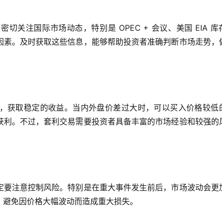
关注国际市场动态，特别是 OPEC + 会议、美国 EIA 库
因素。及时获取这些信息，能够帮助投资者准确判断市场走势，
，获取稳定的收益。当内外盘价差过大时，可以买入价格较低
获利。不过，套利交易需要投资者具备丰富的市场经验和较强的
定要注意控制风险。特别是在重大事件发生前后，市场波动会更
，避免因价格大幅波动而造成重大损失。