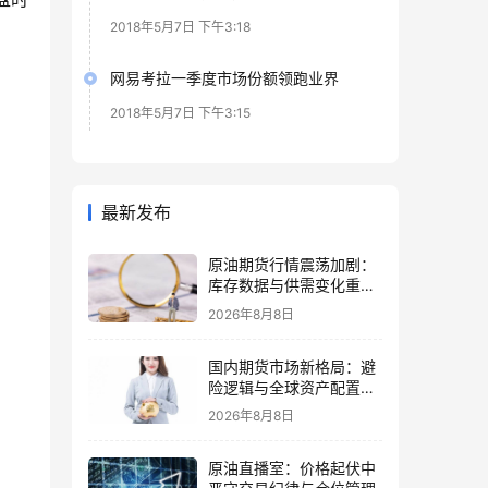
2018年5月7日 下午3:18
网易考拉一季度市场份额领跑业界
2018年5月7日 下午3:15
最新发布
原油期货行情震荡加剧：
库存数据与供需变化重塑
定价逻辑
2026年8月8日
国内期货市场新格局：避
险逻辑与全球资产配置再
思考
2026年8月8日
原油直播室：价格起伏中