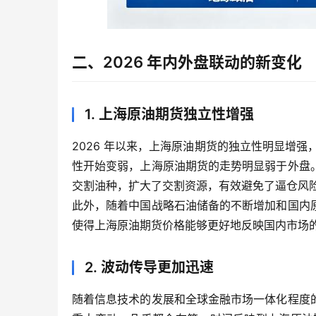
二、2026 年内外盘联动的新变化
1. 上海原油期货独立性增强
2026 年以来，上海原油期货的独立性明显增强
性开始变弱，上海原油期货的走势明显弱于外盘
交割油种，扩大了交割资源，有效避免了逼仓风
此外，随着中国战略石油储备的不断增加和国内
使得上海原油期货价格能够更好地反映国内市场
2. 波动传导更加迅速
随着信息技术的发展和全球金融市场一体化程度