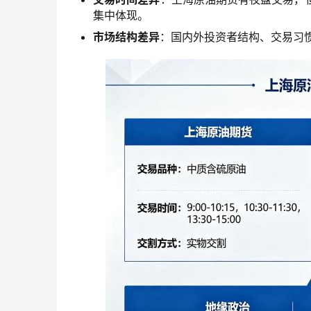
集中体现。
市场结构差异
：国内外投资者结构、交易习