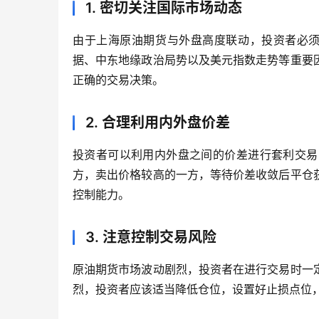
1. 密切关注国际市场动态
由于上海原油期货与外盘高度联动，投资者必须密切
据、中东地缘政治局势以及美元指数走势等重要
正确的交易决策。
2. 合理利用内外盘价差
投资者可以利用内外盘之间的价差进行套利交易
方，卖出价格较高的一方，等待价差收敛后平仓
控制能力。
3. 注意控制交易风险
原油期货市场波动剧烈，投资者在进行交易时一
烈，投资者应该适当降低仓位，设置好止损点位