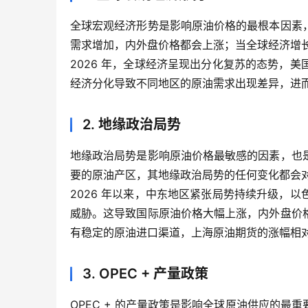
全球宏观经济形势是影响原油价格的最根本因素
需求增加，内外盘价格都会上涨；当全球经济增
2026 年，全球经济呈现出分化复苏的态势，
经济分化导致不同地区的原油需求出现差异，进
2. 地缘政治局势
地缘政治局势是影响原油价格最敏感的因素，也
要的原油产区，其地缘政治局势的任何变化都会
2026 年以来，中东地区紧张局势持续升级，
威胁。这导致国际原油价格大幅上涨，内外盘价
有稳定的原油进口渠道，上海原油期货的涨幅相
3. OPEC + 产量政策
OPEC + 的产量政策是影响全球原油供应的最重