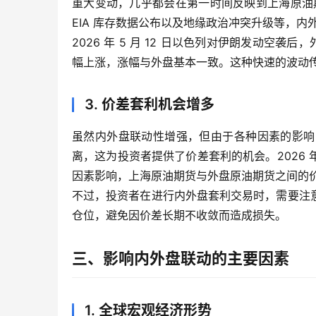
重大变动，几乎都会在第一时间反映到上海原油期
EIA 库存数据公布以及地缘政治冲突升级等，
2026 年 5 月 12 日以色列对伊朗发动空
幅上涨，涨幅与外盘基本一致。这种快速的波动
3. 价差套利机会增多
虽然内外盘联动性增强，但由于各种因素的影响
离，这为投资者提供了价差套利的机会。2026
因素影响，上海原油期货与外盘原油期货之间的
不过，投资者在进行内外盘套利交易时，需要注
仓位，避免因价差长期不收敛而造成损失。
三、影响内外盘联动的主要因素
1. 全球宏观经济形势