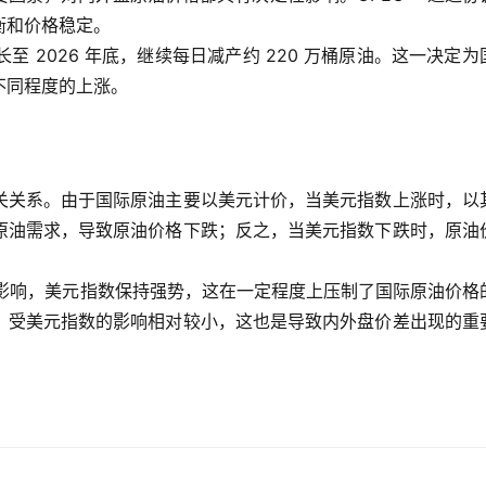
衡和价格稳定。
划延长至 2026 年底，继续每日减产约 220 万桶原油。这一决定为
不同程度的上涨。
关关系。由于国际原油主要以美元计价，当美元指数上涨时，以
原油需求，导致原油价格下跌；反之，当美元指数下跌时，原油
策预期影响，美元指数保持强势，这在一定程度上压制了国际原油价格
，受美元指数的影响相对较小，这也是导致内外盘价差出现的重