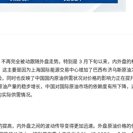
，不再完全被动跟随外盘走势。特别是 3 月下旬以来，内外盘的
。这主要是因为上海国际能源交易中心增加了巴西布济乌斯原油
险，同时也反映了中国国内原油供需状况对价格的影响力正在提
原油产量的稳步增长，中国对国际原油市场的依赖度有所下降，
的实际供需情况。
的提高，内外盘之间的波动传导变得更加迅速。外盘原油价格的