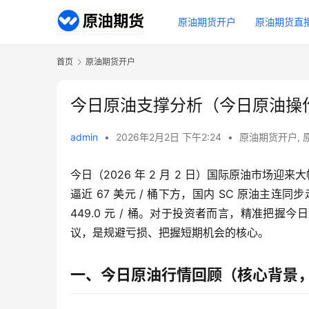
原油期货开户
原油期货直
首页
原油期货开户
今日原油支撑分析（今日原油操作建议
admin
•
2026年2月2日 下午2:24
•
原油期货开户
,
今日（2026 年 2 月 2 日）国际原油市场迎来大
逼近 67 美元 / 桶下方，国内 SC 原油主连同步走弱
449.0 元 / 桶。对于投资者而言，精准把
议，是规避亏损、把握短期机会的核心。
一、今日原油行情回顾（核心背景