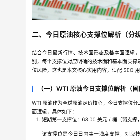
二、今日原油核心支撑位解析（分
结合今日最新行情、技术面形态及基本面逻辑，今
别，每个支撑位对应明确的技术面和基本面支撑
位风险，这也是本文核心实用内容，适配 SEO 
（一）WTI 原油今日支撑位解析（
WTI 原油作为全球原油定价核心，今日支撑位
面逻辑，具体如下：
短期第一支撑位：63.00 美元 / 桶（弱支
该支撑位是今日日内第一浅度支撑，对应技术面