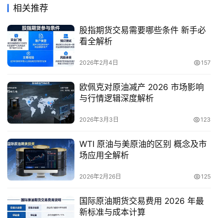
相关推荐
股指期货交易需要哪些条件 新手必
看全解析
2026年2月4日
157
欧佩克对原油减产 2026 市场影响
与行情逻辑深度解析
2026年3月3日
123
WTI 原油与美原油的区别 概念及市
场应用全解析
2026年2月26日
125
国际原油期货交易费用 2026 年最
新标准与成本计算