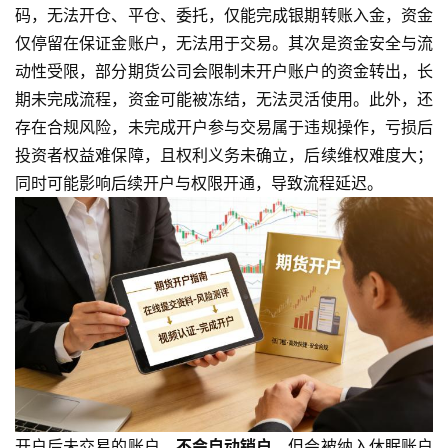
码，无法开仓、平仓、委托，仅能完成银期转账入金，资金
仅停留在保证金账户，无法用于交易。其次是资金安全与流
动性受限，部分期货公司会限制未开户账户的资金转出，长
期未完成流程，资金可能被冻结，无法灵活使用。此外，还
存在合规风险，未完成开户参与交易属于违规操作，亏损后
投资者权益难保障，且权利义务未确立，后续维权难度大；
同时可能影响后续开户与权限开通，导致流程延迟。
开户后未交易的账户，
不会自动销户
，但会被纳入休眠账户