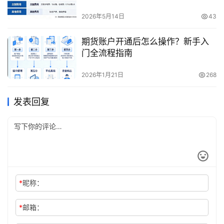
2026年5月14日
43
期货账户开通后怎么操作？新手入
门全流程指南
2026年1月21日
268
发表回复
*
昵称：
*
邮箱：