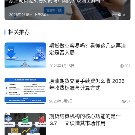
原油期货能实物交割吗？国内外规则全解析
2026年2月5日 下午2:04
下一篇
相关推荐
期货做空容易吗？看懂这几点再决
定是否入局
2026年1月15日
201
原油期货交易手续费怎么收 2026
年收费标准与计算方式
2026年5月9日
57
期货结算机构的核心功能的是什
么？一文读懂其市场作用