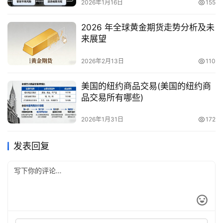
2026年1月16日
155
2026 年全球黄金期货走势分析及未
来展望
2026年2月13日
110
美国的纽约商品交易(美国的纽约商
品交易所有哪些)
2026年1月31日
172
发表回复